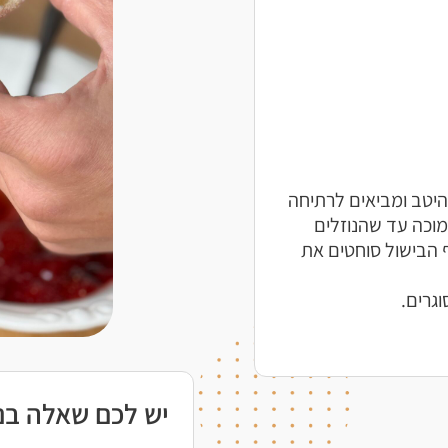
היטב ומביאים לרתיחה
ים 30 דקות על אש נמוכה עד שהנוזלים
 הבישול סוחטים את
גרים.
יש לכם שאלה בנו