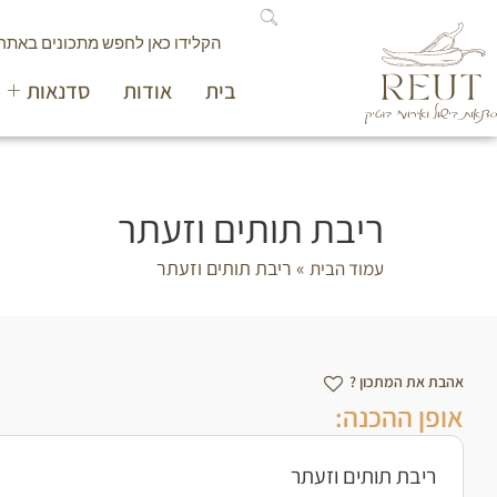
בית
אודות
סדנאות
ריבת תותים וזעתר
»
ריבת תותים וזעתר
עמוד הבית
אהבת את המתכון ?
אופן ההכנה:
ריבת תותים וזעתר