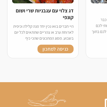
דג צלוי עם עגבניות שרי ושום
קונפי
כבר
תי לכם
היי חברים בואו נכין יחד מנה קלילה וכיפית
לכם בתוך
לארוחת ערב או צהריים שתתאים לכל יום
בשבוע. מסוג המתכונים שהכי כיף
כניסה למתכון