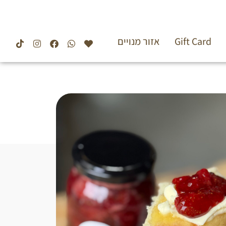
Gift Card
אזור מנויים