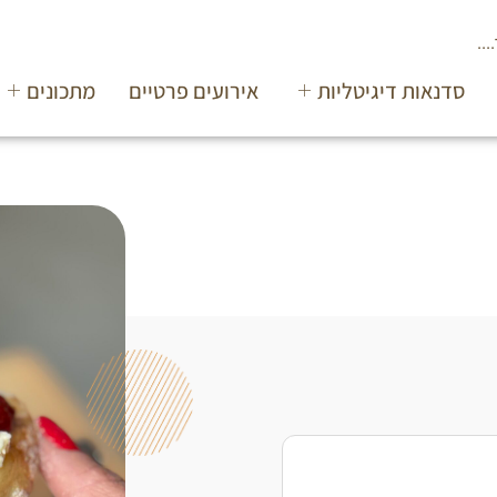
סדנאות דיגיטליות
אירועים פרטיים
מתכונים