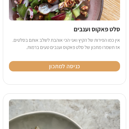
סלט פאקוס וענבים
אין כמו הפירות של הקיץ ואני הכי אוהבת לשלב אותם בסלטים.
אז תשמרו מתכון של סלט פאקוס וענבים טעים ברמות.
כניסה למתכון