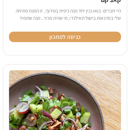
היי חברים- בואו נכין יחד מנה כיפית בטירוף.. זו המנת פתיחה
שלי בסדנאות בישול תאילנדי, מי שהיה מכיר.. מנה שתמיד
כניסה למתכון