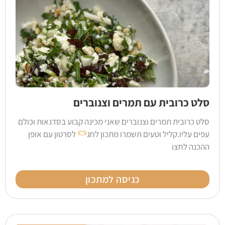
סלט כרובית עם תמרים וצנוברים
סלט כרובית תמרים וצנוברים שאני מכינה קבוע בסדנאות וכולם
עפים עליו.קליל וטעים תשמרו מתכון לחג
לסרטון עם אופן
ההכנה לחצו
כניסה למתכון