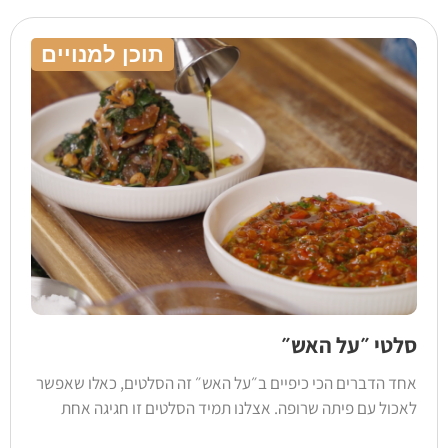
תוכן למנויים
סלטי ״על האש״
אחד הדברים הכי כיפיים ב״על האש״ זה הסלטים, כאלו שאפשר
לאכול עם פיתה שרופה. אצלנו תמיד הסלטים זו חגיגה אחת