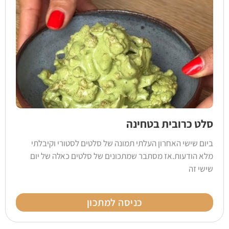
סלט כרובית בטחינה
ביום שישי האחרון העלתי תמונה של סלטים לסטורי וקיבלתי
מלא הודעות.אז מסתבר שמתכונים של סלטים כאלה של יום
שישי זה
כניסה למתכון