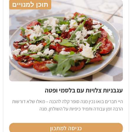
תוכן למנויים
עגבניות צלויות עם בלסמי ופטה
היי חברים בואו נכין מנה סופר קלה להכנה – מאלו שלא דורשות
הרבה זמן עבודה ותמיד כיפיות על השולחן. מנה
כניסה למתכון