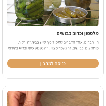
מלפפון וכרוב כבושים
היי חברים, אחד הדברים שתמיד כיף שיש בבית זה ירקות
מוחמצים וכבושים, זה נשמר מצויין, זה נשנוש כיפי ובריא בטירוף
כניסה למתכון