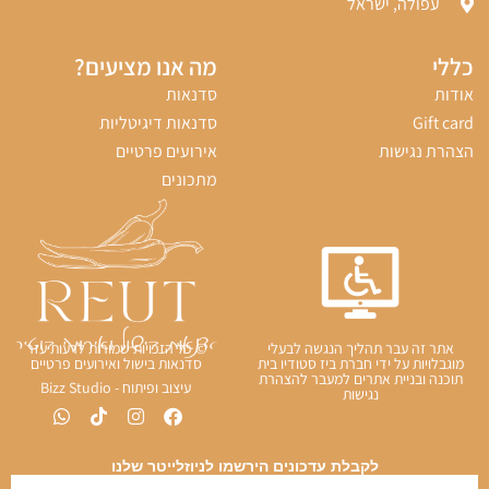
עפולה, ישראל
כללי
מה אנו מציעים?
אודות
סדנאות
Gift card
סדנאות דיגיטליות
הצהרת נגישות
אירועים פרטיים
מתכונים
אתר זה עבר תהליך הנגשה לבעלי
© כל הזכויות שמורות לרעות עזר
מוגבלויות על ידי חברת ביז סטודיו בית
סדנאות בישול ואירועים פרטיים
תוכנה ובניית אתרים למעבר להצהרת
עיצוב ופיתוח - Bizz Studio
נגישות
לקבלת עדכונים הירשמו לניוזלייטר שלנו