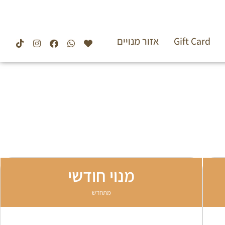
Gift Card
אזור מנויים
מנוי חודשי
מתחדש