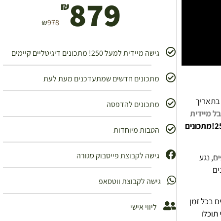
879
₪
₪
978
גישה מיידית למעל 250! מתכונים דיגיטליים קיימים
מתכונים חדשים שמתעדכנים מעת לעת
 בתאריך
מתכונים להדפסה
ל מיידית
הטבות מיוחדות
גישה לקבוצת פייסבוק סגורה
ם, נגע
ים
גישה לקבוצת ווטסאפ
ם בכל זמן
ליווי אישי
תוכלו