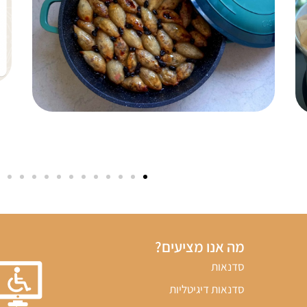
מה אנו מציעים?
סדנאות
סדנאות דיגיטליות