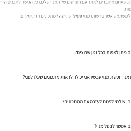
ע שאתם מחוברים לאתר עם הפרטים של המנוי שלכם כל הגישה לתכנים הדיגי
ות.
למשתמש אשר ברשותו מנוי
פעיל
יש גישה למתכונים הדיגיטליים.
 ניתן לצפות בכל זמן שרוצים?
אני רוכשת מנוי עכשיו אני יכולה לראות מתכונים שעלו לפני?
 יש למי לפנות לעזרה עם המתכונים?
 אפשר לבטל מנוי?