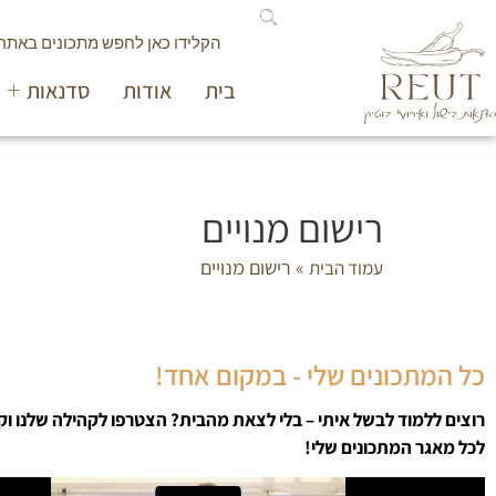
בית
אודות
סדנאות
רישום מנויים
»
רישום מנויים
עמוד הבית
כל המתכונים שלי - במקום אחד!
רוצים ללמוד לבשל איתי – בלי לצאת מהבית? הצטרפו לקהילה שלנו וק
לכל מאגר המתכונים שלי!