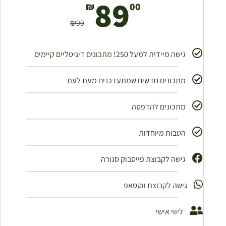
89
₪
00
₪
99
גישה מיידית למעל 250! מתכונים דיגיטליים קיימים
מתכונים חדשים שמתעדכנים מעת לעת
מתכונים להדפסה
הטבות מיוחדות
גישה לקבוצת פייסבוק סגורה ​
גישה לקבוצת ווטסאפ
ליווי אישי