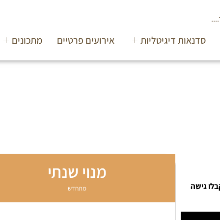
סדנאות דיגיטליות
אירועים פרטיים
מתכונים
מנוי שנתי
בלו גישה
מתחדש