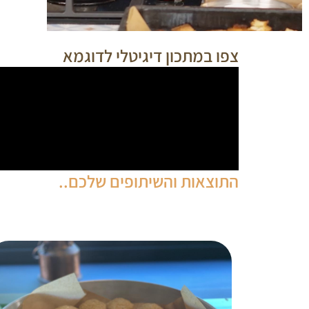
צפו במתכון דיגיטלי לדוגמא
התוצאות והשיתופים שלכם..