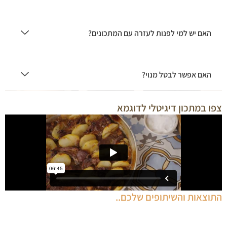
האם יש למי לפנות לעזרה עם המתכונים?
האם אפשר לבטל מנוי?
צפו במתכון דיגיטלי לדוגמא
התוצאות והשיתופים שלכם..