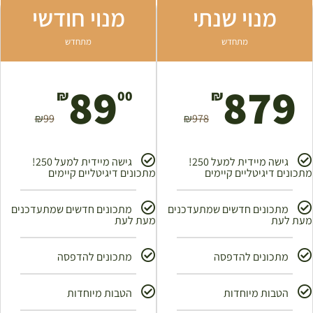
מנוי שנתי
מנוי חודשי
מתחדש
מתחדש
89
879
₪
00
₪
₪
99
₪
978
גישה מיידית למעל 250!
גישה מיידית למעל 250!
מתכונים דיגיטליים קיימים
מתכונים דיגיטליים קיימים
מתכונים חדשים שמתעדכנים
מתכונים חדשים שמתעדכנים
מעת לעת
מעת לעת
מתכונים להדפסה
מתכונים להדפסה
הטבות מיוחדות
הטבות מיוחדות