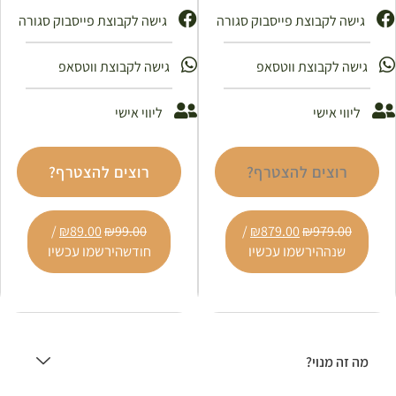
גישה לקבוצת פייסבוק סגורה
גישה לקבוצת פייסבוק סגורה ​
גישה לקבוצת ווטסאפ
גישה לקבוצת ווטסאפ
ליווי אישי
ליווי אישי
רוצים להצטרף?
רוצים להצטרף?
/
₪
89.00
₪
99.00
/
₪
879.00
₪
979.00
הירשמו עכשיו
הירשמו עכשיו
שנה
חודש
מה זה מנוי?