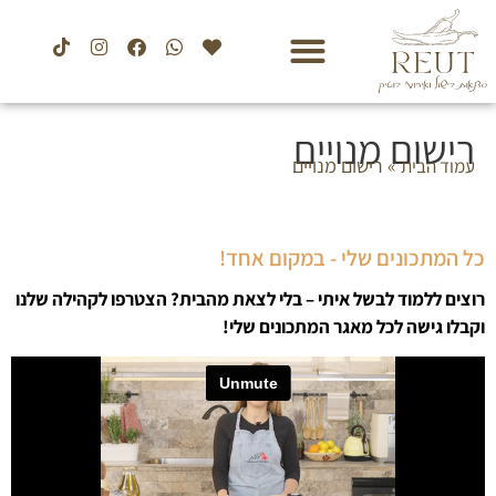
רישום מנויים
»
רישום מנויים
עמוד הבית
כל המתכונים שלי - במקום אחד!
רוצים ללמוד לבשל איתי – בלי לצאת מהבית? הצטרפו לקהילה שלנו
וקבלו גישה לכל מאגר המתכונים שלי!