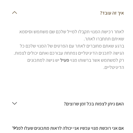
איך זה עובד?
לאחר רכישת המנוי תקבלו למייל שלכם שם משתמש וסיסמא
שאיתם תתחברו לאתר.
ברגע שאתם מחוברים לאתר עם הפרטים של המנוי שלכם כל
הגישה לתכנים הדיגיטליים נפתחת עבורכם ואתם יכולים לצפות.
רק למשתמש אשר ברשותו מנוי
פעיל
יש גישה למתכונים
הדיגיטליים.
האם ניתן לצפות בכל זמן שרוצים?
אם אני רוכשת מנוי עכשיו אני יכולה לראות מתכונים שעלו לפני?