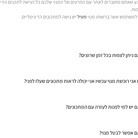
ע שאתם מחוברים לאתר עם הפרטים של המנוי שלכם כל הגישה לתכנים הדיגי
ות.
למשתמש אשר ברשותו מנוי
פעיל
יש גישה למתכונים הדיגיטליים.
 ניתן לצפות בכל זמן שרוצים?
אני רוכשת מנוי עכשיו אני יכולה לראות מתכונים שעלו לפני?
 יש למי לפנות לעזרה עם המתכונים?
 אפשר לבטל מנוי?