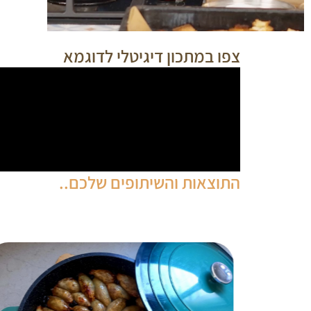
צפו במתכון דיגיטלי לדוגמא
התוצאות והשיתופים שלכם..