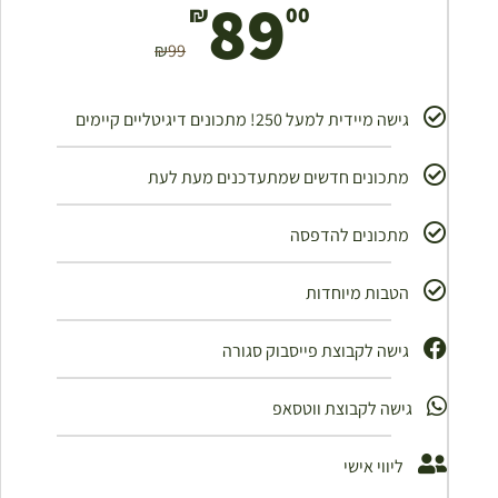
89
₪
00
₪
99
גישה מיידית למעל 250! מתכונים דיגיטליים קיימים
מתכונים חדשים שמתעדכנים מעת לעת
מתכונים להדפסה
הטבות מיוחדות
גישה לקבוצת פייסבוק סגורה ​
גישה לקבוצת ווטסאפ
ליווי אישי