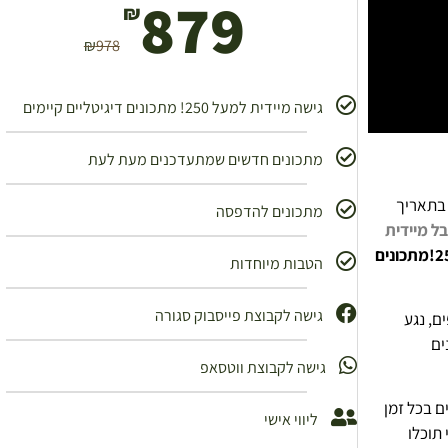
879
₪
₪
978
גישה מיידית למעל 250! מתכונים דיגיטליים קיימים
מתכונים חדשים שמתעדכנים מעת לעת
 בתאריך
מתכונים להדפסה
ל מיידית
הטבות מיוחדות
גישה לקבוצת פייסבוק סגורה
ם, נגע
ים
גישה לקבוצת ווטסאפ
ם בכל זמן
ליווי אישי
תוכלו