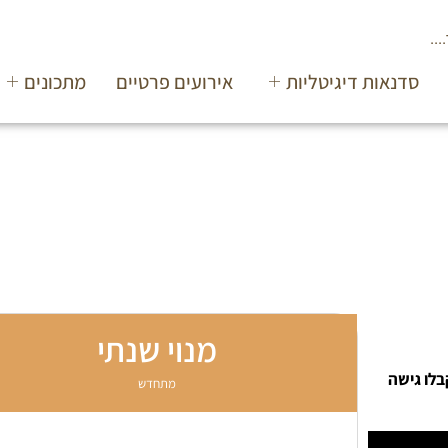
סדנאות דיגיטליות
אירועים פרטיים
מתכונים
מנוי שנתי
בלו גישה
מתחדש