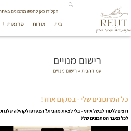
בית
אודות
סדנאות
רישום מנויים
»
רישום מנויים
עמוד הבית
כל המתכונים שלי - במקום אחד!
רוצים ללמוד לבשל איתי – בלי לצאת מהבית? הצטרפו לקהילה שלנו וק
לכל מאגר המתכונים שלי!