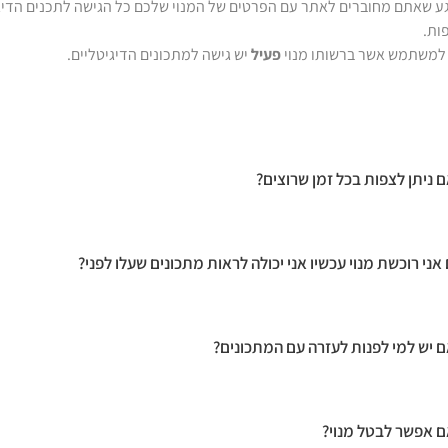
ע שאתם מחוברים לאתר עם הפרטים של המנוי שלכם כל הגישה לתכנים הדיגי
ות.
למשתמש אשר ברשותו מנוי
פעיל
יש גישה למתכונים הדיגיטליים.
 ניתן לצפות בכל זמן שרוצים?
אני רוכשת מנוי עכשיו אני יכולה לראות מתכונים שעלו לפני?
 יש למי לפנות לעזרה עם המתכונים?
 אפשר לבטל מנוי?