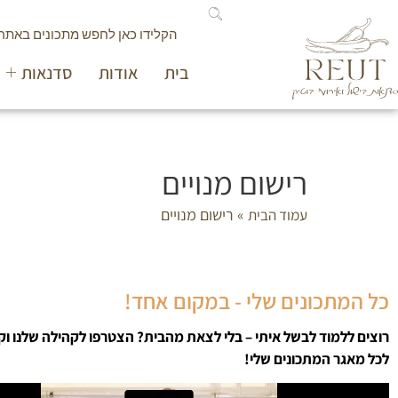
בית
אודות
סדנאות
רישום מנויים
»
רישום מנויים
עמוד הבית
כל המתכונים שלי - במקום אחד!
רוצים ללמוד לבשל איתי – בלי לצאת מהבית? הצטרפו לקהילה שלנו וק
לכל מאגר המתכונים שלי!