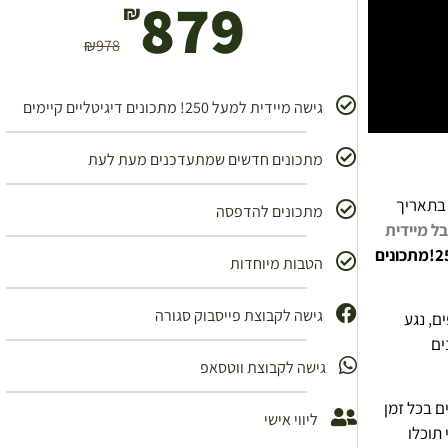
879
₪
₪
978
גישה מיידית למעל 250! מתכונים דיגיטליים קיימים
מתכונים חדשים שמתעדכנים מעת לעת
 בתאריך
מתכונים להדפסה
ל מיידית
הטבות מיוחדות
גישה לקבוצת פייסבוק סגורה
ם, נגע
ים
גישה לקבוצת ווטסאפ
ם בכל זמן
ליווי אישי
תוכלו