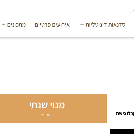
סדנאות דיגיטליות
אירועים פרטיים
מתכונים
מנוי שנתי
בלו גישה
מתחדש