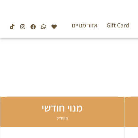
Gift Card
אזור מנויים
מנוי חודשי
מתחדש