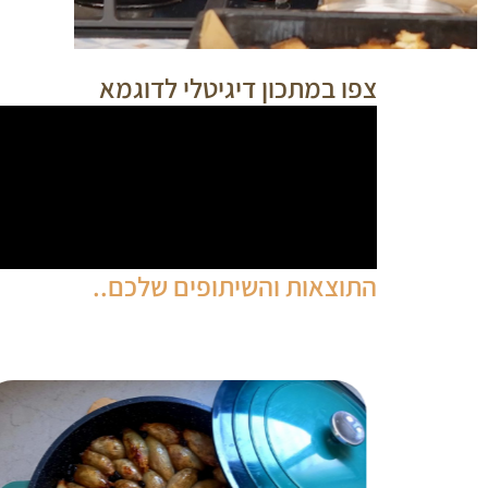
צפו במתכון דיגיטלי לדוגמא
התוצאות והשיתופים שלכם..