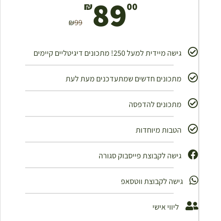
89
₪
00
₪
99
גישה מיידית למעל 250! מתכונים דיגיטליים קיימים
מתכונים חדשים שמתעדכנים מעת לעת
מתכונים להדפסה
הטבות מיוחדות
גישה לקבוצת פייסבוק סגורה ​
גישה לקבוצת ווטסאפ
ליווי אישי