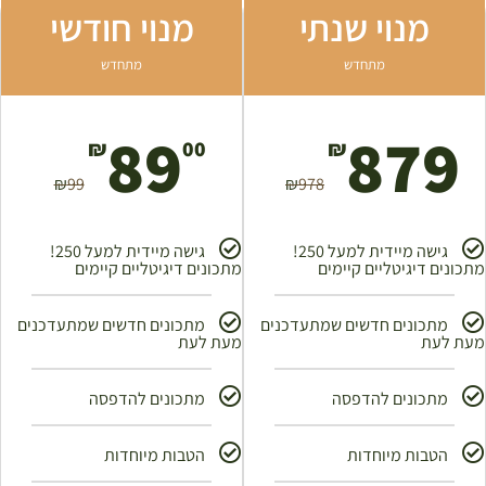
מנוי שנתי
מנוי חודשי
מתחדש
מתחדש
89
879
₪
00
₪
₪
99
₪
978
גישה מיידית למעל 250!
גישה מיידית למעל 250!
מתכונים דיגיטליים קיימים
מתכונים דיגיטליים קיימים
מתכונים חדשים שמתעדכנים
מתכונים חדשים שמתעדכנים
מעת לעת
מעת לעת
מתכונים להדפסה
מתכונים להדפסה
הטבות מיוחדות
הטבות מיוחדות