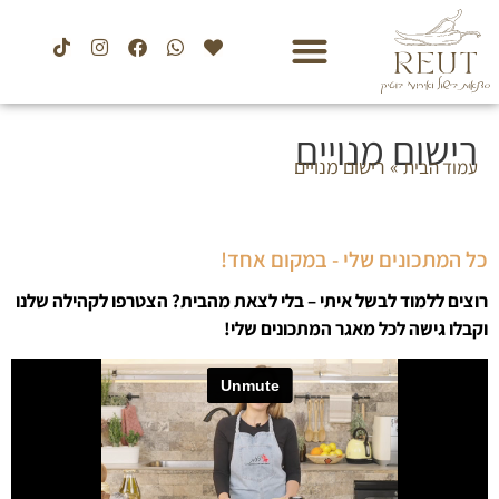
רישום מנויים
»
רישום מנויים
עמוד הבית
כל המתכונים שלי - במקום אחד!
רוצים ללמוד לבשל איתי – בלי לצאת מהבית? הצטרפו לקהילה שלנו
וקבלו גישה לכל מאגר המתכונים שלי!