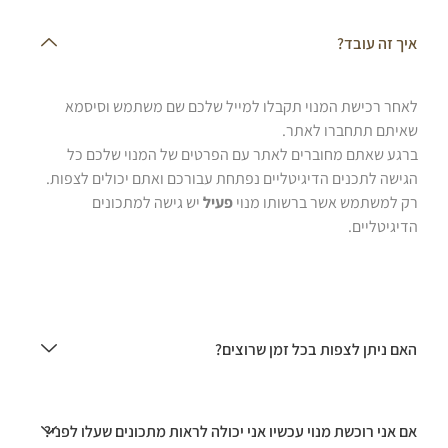
איך זה עובד?
לאחר רכישת המנוי תקבלו למייל שלכם שם משתמש וסיסמא
שאיתם תתחברו לאתר.
ברגע שאתם מחוברים לאתר עם הפרטים של המנוי שלכם כל
הגישה לתכנים הדיגיטליים נפתחת עבורכם ואתם יכולים לצפות.
רק למשתמש אשר ברשותו מנוי
פעיל
יש גישה למתכונים
הדיגיטליים.
האם ניתן לצפות בכל זמן שרוצים?
אם אני רוכשת מנוי עכשיו אני יכולה לראות מתכונים שעלו לפני?