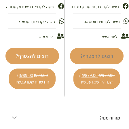
גישה לקבוצת פייסבוק סגורה
גישה לקבוצת פייסבוק סגורה ​
גישה לקבוצת ווטסאפ
גישה לקבוצת ווטסאפ
ליווי אישי
ליווי אישי
רוצים להצטרף?
רוצים להצטרף?
/
₪
89.00
₪
99.00
/
₪
879.00
₪
979.00
הירשמו עכשיו
הירשמו עכשיו
שנה
חודש
מה זה מנוי?