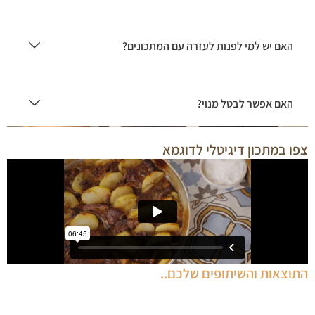
האם יש למי לפנות לעזרה עם המתכונים?
האם אפשר לבטל מנוי?
צפו במתכון דיגיטלי לדוגמא
התוצאות והשיתופים שלכם..