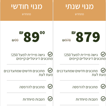
מנוי שנתי
מנוי חודשי
מתחדש
מתחדש
89
879
₪
00
₪
₪
99
₪
978
גישה מיידית למעל 250!
גישה מיידית למעל 250!
מתכונים דיגיטליים קיימים
מתכונים דיגיטליים קיימים
מתכונים חדשים שמתעדכנים
מתכונים חדשים שמתעדכנים
מעת לעת
מעת לעת
מתכונים להדפסה
מתכונים להדפסה
הטבות מיוחדות
הטבות מיוחדות