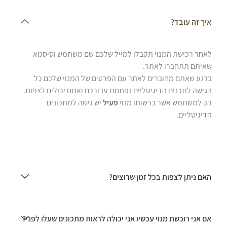
איך זה עובד?
לאחר רכישת המנוי תקבלו למייל שלכם שם משתמש וסיסמא
שאיתם תתחברו לאתר.
ברגע שאתם מחוברים לאתר עם הפרטים של המנוי שלכם כל
הגישה לתכנים הדיגיטליים נפתחת עבורכם ואתם יכולים לצפות.
רק למשתמש אשר ברשותו מנוי
פעיל
יש גישה למתכונים
הדיגיטליים.
האם ניתן לצפות בכל זמן שרוצים?
אם אני רוכשת מנוי עכשיו אני יכולה לראות מתכונים שעלו לפני?