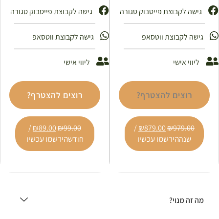
גישה לקבוצת פייסבוק סגורה
גישה לקבוצת פייסבוק סגורה ​
גישה לקבוצת ווטסאפ
גישה לקבוצת ווטסאפ
ליווי אישי
ליווי אישי
רוצים להצטרף?
רוצים להצטרף?
/
₪
89.00
₪
99.00
/
₪
879.00
₪
979.00
הירשמו עכשיו
הירשמו עכשיו
שנה
חודש
מה זה מנוי?