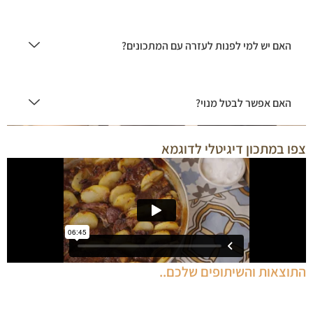
האם יש למי לפנות לעזרה עם המתכונים?
האם אפשר לבטל מנוי?
צפו במתכון דיגיטלי לדוגמא
התוצאות והשיתופים שלכם..