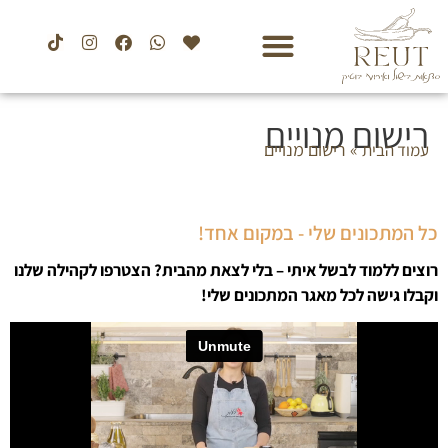
רישום מנויים
»
רישום מנויים
עמוד הבית
כל המתכונים שלי - במקום אחד!
רוצים ללמוד לבשל איתי – בלי לצאת מהבית? הצטרפו לקהילה שלנו
וקבלו גישה לכל מאגר המתכונים שלי!