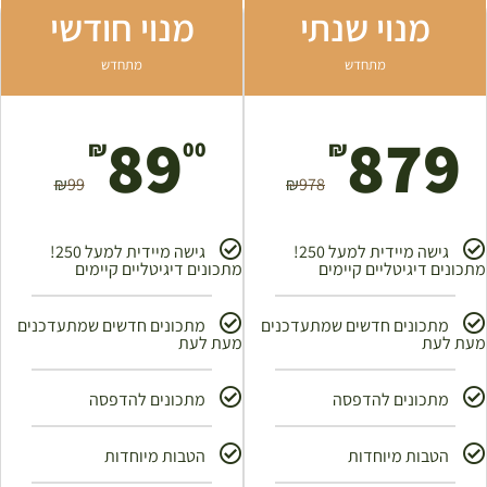
מנוי שנתי
מנוי חודשי
מתחדש
מתחדש
89
879
₪
00
₪
₪
99
₪
978
גישה מיידית למעל 250!
גישה מיידית למעל 250!
מתכונים דיגיטליים קיימים
מתכונים דיגיטליים קיימים
מתכונים חדשים שמתעדכנים
מתכונים חדשים שמתעדכנים
מעת לעת
מעת לעת
מתכונים להדפסה
מתכונים להדפסה
הטבות מיוחדות
הטבות מיוחדות