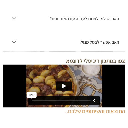
האם יש למי לפנות לעזרה עם המתכונים?
האם אפשר לבטל מנוי?
צפו במתכון דיגיטלי לדוגמא
התוצאות והשיתופים שלכם..