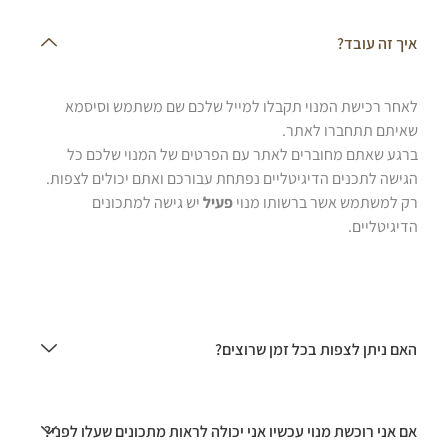
איך זה עובד?
לאחר רכישת המנוי תקבלו למייל שלכם שם משתמש וסיסמא
שאיתם תתחברו לאתר.
ברגע שאתם מחוברים לאתר עם הפרטים של המנוי שלכם כל
הגישה לתכנים הדיגיטליים נפתחת עבורכם ואתם יכולים לצפות.
רק למשתמש אשר ברשותו מנוי
פעיל
יש גישה למתכונים
הדיגיטליים.
האם ניתן לצפות בכל זמן שרוצים?
אם אני רוכשת מנוי עכשיו אני יכולה לראות מתכונים שעלו לפני?