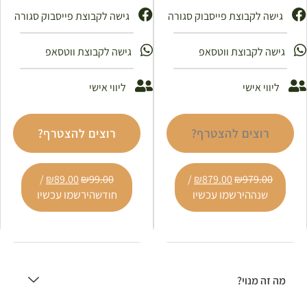
גישה לקבוצת פייסבוק סגורה
גישה לקבוצת פייסבוק סגורה ​
גישה לקבוצת ווטסאפ
גישה לקבוצת ווטסאפ
ליווי אישי
ליווי אישי
רוצים להצטרף?
רוצים להצטרף?
/
₪
89.00
₪
99.00
/
₪
879.00
₪
979.00
הירשמו עכשיו
הירשמו עכשיו
שנה
חודש
מה זה מנוי?