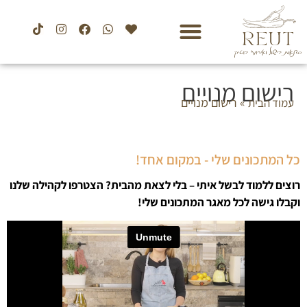
רישום מנויים
»
רישום מנויים
עמוד הבית
כל המתכונים שלי - במקום אחד!
רוצים ללמוד לבשל איתי – בלי לצאת מהבית? הצטרפו לקהילה שלנו
וקבלו גישה לכל מאגר המתכונים שלי!