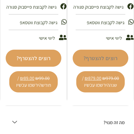
גישה לקבוצת פייסבוק סגורה
גישה לקבוצת פייסבוק סגורה ​
גישה לקבוצת ווטסאפ
גישה לקבוצת ווטסאפ
ליווי אישי
ליווי אישי
רוצים להצטרף?
רוצים להצטרף?
/
₪
89.00
₪
99.00
/
₪
879.00
₪
979.00
הירשמו עכשיו
הירשמו עכשיו
שנה
חודש
מה זה מנוי?