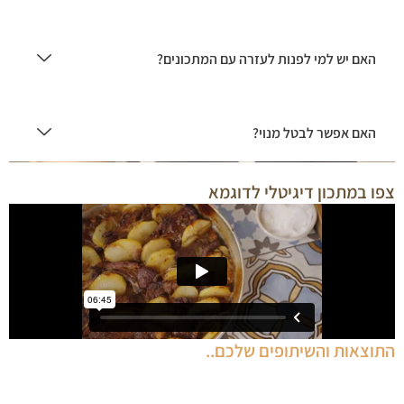
האם יש למי לפנות לעזרה עם המתכונים?
האם אפשר לבטל מנוי?
צפו במתכון דיגיטלי לדוגמא
התוצאות והשיתופים שלכם..