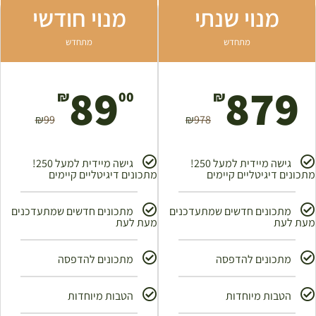
מנוי שנתי
מנוי חודשי
מתחדש
מתחדש
89
879
₪
00
₪
₪
99
₪
978
גישה מיידית למעל 250!
גישה מיידית למעל 250!
מתכונים דיגיטליים קיימים
מתכונים דיגיטליים קיימים
מתכונים חדשים שמתעדכנים
מתכונים חדשים שמתעדכנים
מעת לעת
מעת לעת
מתכונים להדפסה
מתכונים להדפסה
הטבות מיוחדות
הטבות מיוחדות