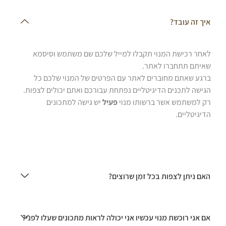
איך זה עובד?
לאחר רכישת המנוי תקבלו למייל שלכם שם משתמש וסיסמא
שאיתם תתחברו לאתר.
ברגע שאתם מחוברים לאתר עם הפרטים של המנוי שלכם כל
הגישה לתכנים הדיגיטליים נפתחת עבורכם ואתם יכולים לצפות.
רק למשתמש אשר ברשותו מנוי
פעיל
יש גישה למתכונים
הדיגיטליים.
האם ניתן לצפות בכל זמן שרוצים?
אם אני רוכשת מנוי עכשיו אני יכולה לראות מתכונים שעלו לפני?