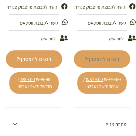
גישה לקבוצת פייסבוק סגורה
גישה לקבוצת פייסבוק סגורה ​
גישה לקבוצת ווטסאפ
גישה לקבוצת ווטסאפ
ליווי אישי
ליווי אישי
רוצים להצטרף?
רוצים להצטרף?
/
₪
89.00
₪
99.00
/
₪
879.00
₪
979.00
הירשמו עכשיו
הירשמו עכשיו
שנה
חודש
מה זה מנוי?