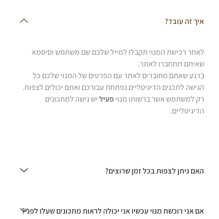
איך זה עובד?
לאחר רכישת המנוי תקבלו למייל שלכם שם משתמש וסיסמא
שאיתם תתחברו לאתר.
ברגע שאתם מחוברים לאתר עם הפרטים של המנוי שלכם כל
הגישה לתכנים הדיגיטליים נפתחת עבורכם ואתם יכולים לצפות.
רק למשתמש אשר ברשותו מנוי
פעיל
יש גישה למתכונים
הדיגיטליים.
האם ניתן לצפות בכל זמן שרוצים?
אם אני רוכשת מנוי עכשיו אני יכולה לראות מתכונים שעלו לפני?