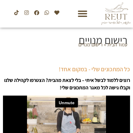
רישום מנויים
»
רישום מנויים
עמוד הבית
כל המתכונים שלי - במקום אחד!
רוצים ללמוד לבשל איתי – בלי לצאת מהבית? הצטרפו לקהילה שלנו
וקבלו גישה לכל מאגר המתכונים שלי!