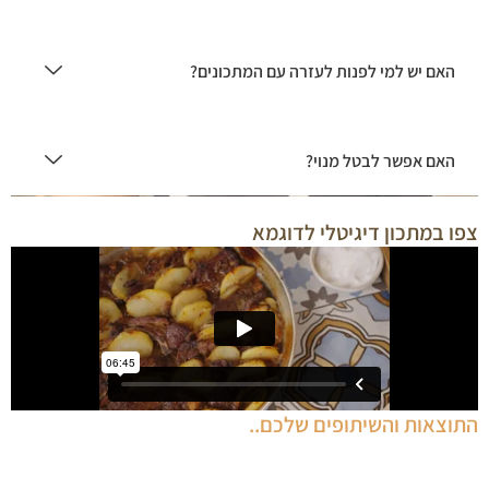
האם יש למי לפנות לעזרה עם המתכונים?
האם אפשר לבטל מנוי?
צפו במתכון דיגיטלי לדוגמא
התוצאות והשיתופים שלכם..