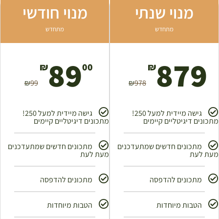
מנוי שנתי
מנוי חודשי
מתחדש
מתחדש
89
879
₪
00
₪
₪
99
₪
978
גישה מיידית למעל 250!
גישה מיידית למעל 250!
מתכונים דיגיטליים קיימים
מתכונים דיגיטליים קיימים
מתכונים חדשים שמתעדכנים
מתכונים חדשים שמתעדכנים
מעת לעת
מעת לעת
מתכונים להדפסה
מתכונים להדפסה
הטבות מיוחדות
הטבות מיוחדות