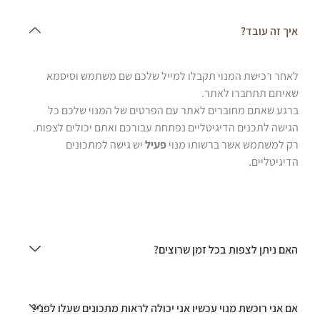
איך זה עובד?
לאחר רכישת המנוי תקבלו למייל שלכם שם משתמש וסיסמא
שאיתם תתחברו לאתר.
ברגע שאתם מחוברים לאתר עם הפרטים של המנוי שלכם כל
הגישה לתכנים הדיגיטליים נפתחת עבורכם ואתם יכולים לצפות.
רק למשתמש אשר ברשותו מנוי
פעיל
יש גישה למתכונים
הדיגיטליים.
האם ניתן לצפות בכל זמן שרוצים?
אם אני רוכשת מנוי עכשיו אני יכולה לראות מתכונים שעלו לפני?