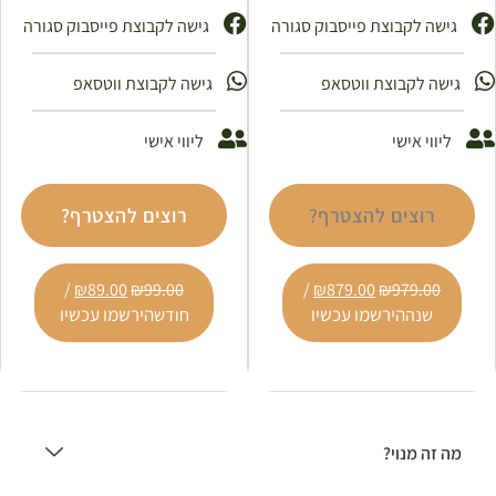
גישה לקבוצת פייסבוק סגורה
גישה לקבוצת פייסבוק סגורה ​
גישה לקבוצת ווטסאפ
גישה לקבוצת ווטסאפ
ליווי אישי
ליווי אישי
רוצים להצטרף?
רוצים להצטרף?
/
₪
89.00
₪
99.00
/
₪
879.00
₪
979.00
הירשמו עכשיו
הירשמו עכשיו
שנה
חודש
מה זה מנוי?