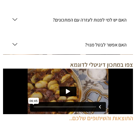
האם יש למי לפנות לעזרה עם המתכונים?
האם אפשר לבטל מנוי?
צפו במתכון דיגיטלי לדוגמא
התוצאות והשיתופים שלכם..