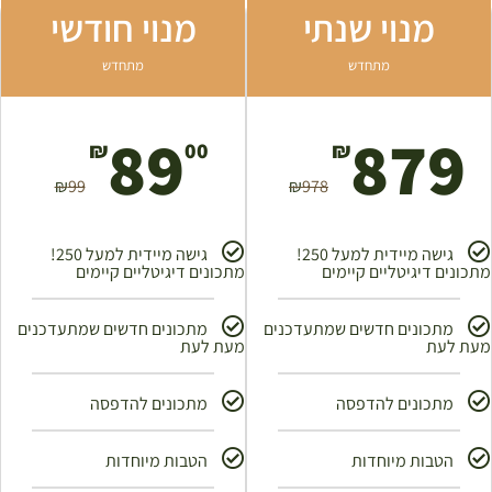
מנוי שנתי
מנוי חודשי
מתחדש
מתחדש
89
879
₪
00
₪
₪
99
₪
978
גישה מיידית למעל 250!
גישה מיידית למעל 250!
מתכונים דיגיטליים קיימים
מתכונים דיגיטליים קיימים
מתכונים חדשים שמתעדכנים
מתכונים חדשים שמתעדכנים
מעת לעת
מעת לעת
מתכונים להדפסה
מתכונים להדפסה
הטבות מיוחדות
הטבות מיוחדות