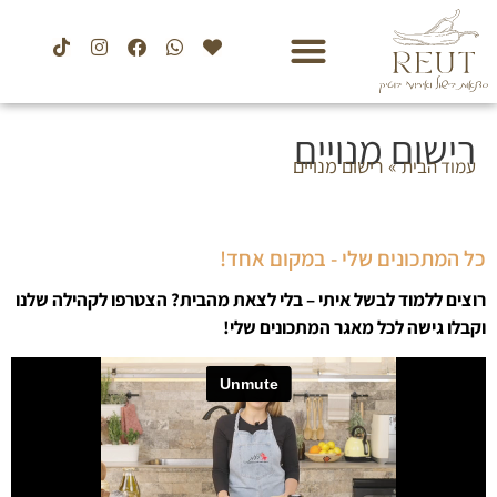
רישום מנויים
»
רישום מנויים
עמוד הבית
כל המתכונים שלי - במקום אחד!
רוצים ללמוד לבשל איתי – בלי לצאת מהבית? הצטרפו לקהילה שלנו
וקבלו גישה לכל מאגר המתכונים שלי!