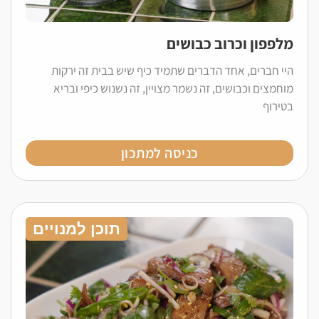
מלפפון וכרוב כבושים
היי חברים, אחד הדברים שתמיד כיף שיש בבית זה ירקות
מוחמצים וכבושים, זה נשמר מצויין, זה נשנוש כיפי ובריא
בטירוף
כניסה למתכון
תוכן למנויים