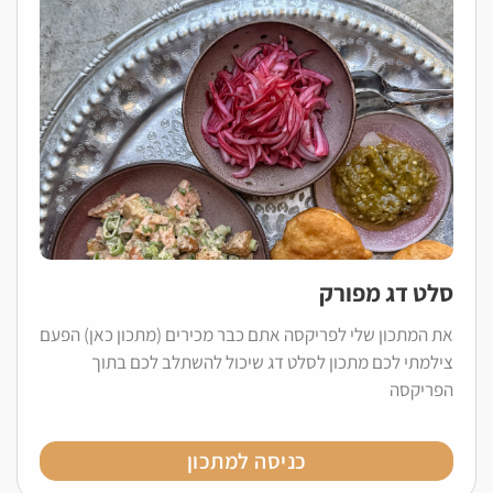
סלט דג מפורק
את המתכון שלי לפריקסה אתם כבר מכירים (מתכון כאן) הפעם
צילמתי לכם מתכון לסלט דג שיכול להשתלב לכם בתוך
הפריקסה
כניסה למתכון