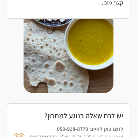
קצת מים.
יש לכם שאלה בנוגע למתכון?
לחצו כאן לחיוג: 050-918-8770
אנחנו כאן לענות לכם על כל שאלה. מוזמנים לפנות