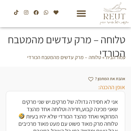
טלוחה – מרק עדשים מהמטבח
הכורדי
»
טלוחה – מרק עדשים מהמטבח הכורדי
עמוד הבית
אהבת את המתכון ?
אופן ההכנה:
אני לא חסידה גדולה של מרקים.יש שני מרקים
שאני מכינה קבוע,חרירה וטלוחה אחד מהצד
המרוקאי ואחד מהצד הכורדי שלא יהיו בעיות
טלוחה מרק מאוד פשוט עם מעט מאוד מרכיבים
אבל טעים ומדוייק כמו כל האוכל במטבח