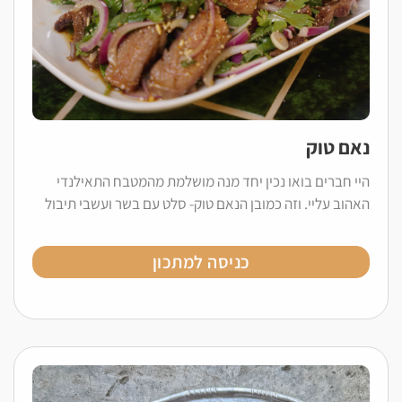
נאם טוק
היי חברים בואו נכין יחד מנה מושלמת מהמטבח התאילנדי
האהוב עליי. וזה כמובן הנאם טוק- סלט עם בשר ועשבי תיבול
כניסה למתכון