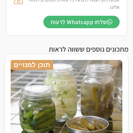
אלינו.
שלחו Whatsapp לרעות
מתכונים נוספים ששווה לראות
תוכן למנויים