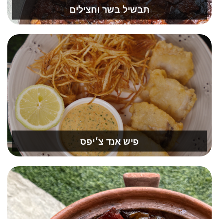
תבשיל בשר וחצילים
פיש אנד צ׳יפס