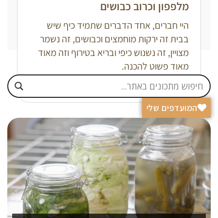
מלפפון וכרוב כבושים
היי חברים, אחד הדברים שתמיד כיף שיש
בבית זה ירקות מוחמצים וכבושים, זה נשמר
מצויין, זה נשנוש כיפי ובריא בטירוף וזה מאוד
מאוד פשוט להכנה.
קרא עוד »
המועדפים שלי