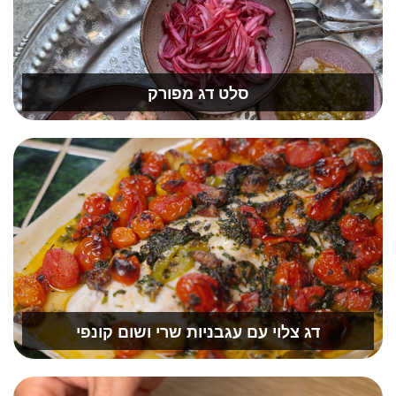
סלט דג מפורק
דג צלוי עם עגבניות שרי ושום קונפי