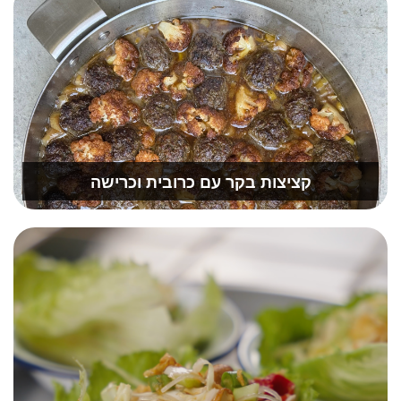
קציצות בקר עם כרובית וכרישה