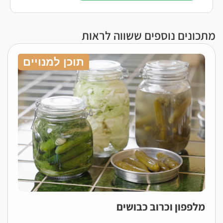
מתכונים נוספים ששווה לראות
תוכן למנויים
מלפפון וכרוב כבושים