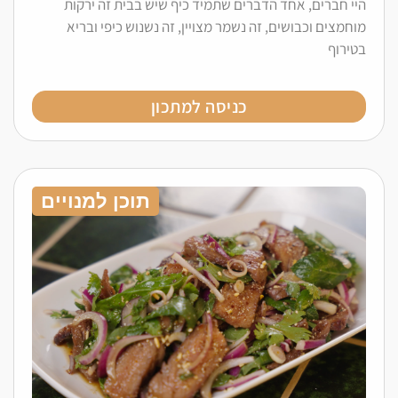
היי חברים, אחד הדברים שתמיד כיף שיש בבית זה ירקות
מוחמצים וכבושים, זה נשמר מצויין, זה נשנוש כיפי ובריא
בטירוף
כניסה למתכון
תוכן למנויים