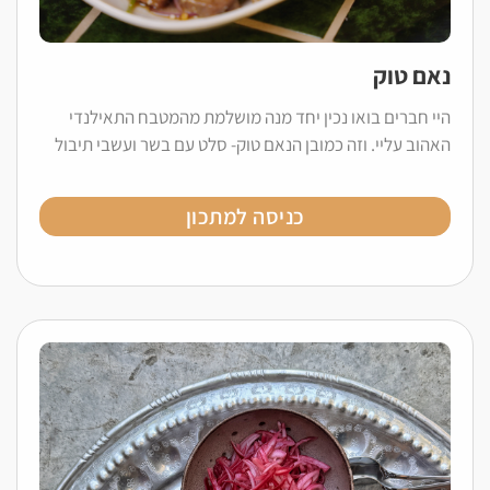
נאם טוק
היי חברים בואו נכין יחד מנה מושלמת מהמטבח התאילנדי
האהוב עליי. וזה כמובן הנאם טוק- סלט עם בשר ועשבי תיבול
כניסה למתכון