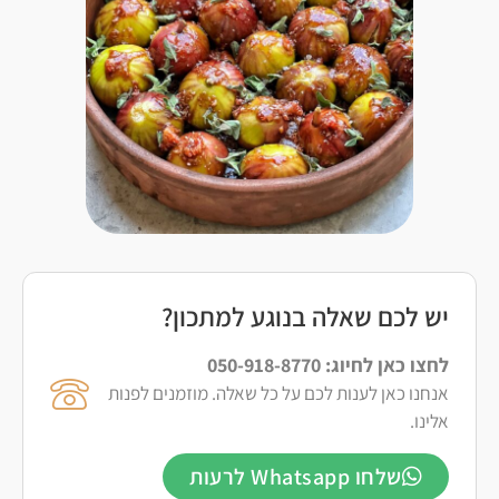
יש לכם שאלה בנוגע למתכון?
לחצו כאן לחיוג: 050-918-8770
אנחנו כאן לענות לכם על כל שאלה. מוזמנים לפנות
אלינו.
שלחו Whatsapp לרעות