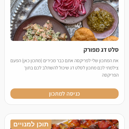
סלט דג מפורק
את המתכון שלי לפריקסה אתם כבר מכירים (מתכון כאן) הפעם
צילמתי לכם מתכון לסלט דג שיכול להשתלב לכם בתוך
הפריקסה
כניסה למתכון
תוכן למנויים