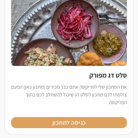
סלט דג מפורק
את המתכון שלי לפריקסה אתם כבר מכירים (מתכון כאן) הפעם
צילמתי לכם מתכון לסלט דג שיכול להשתלב לכם בתוך
הפריקסה
כניסה למתכון