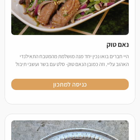
נאם טוק
היי חברים בואו נכין יחד מנה מושלמת מהמטבח התאילנדי
האהוב עליי. וזה כמובן הנאם טוק- סלט עם בשר ועשבי תיבול
כניסה למתכון