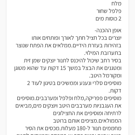
מלח
פלפל שחור
2 כוסות מים
אופן ההכנה-
יוצרים בכל חציל חתך לאורך ופותחים אותו
בזהירות בעזרת הידיים.ממלאים את הפתח שנוצר
בתערובת המילוי.
בסיר רחב שיכול להיכנס לתנור יוצקים שמן זית
ומטגנים את הבצל במשך 15 דקות עד שהוא מטוגן
ומקורמל היטב.
מוסיפים סלרי ונענע וממשיכים בטיגון לעוד 2
דקות.
מוסיפים פפריקה,מלח ופלפל ומערבבים.מוסיפים
את העגבניות מערבבים היטב ויוצקים מים,מביאים
לרתיחה ומוסיפים את החצילונים
הממולאים.מציפים אותם ברוטב
מחממים תנור ל-180 מעלות.מכסים את הסיר