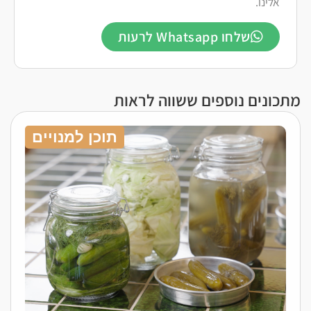
אלינו.
שלחו Whatsapp לרעות
מתכונים נוספים ששווה לראות
תוכן למנויים