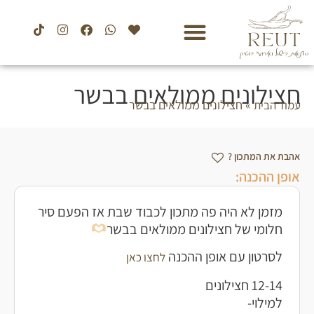
חצילונים ממולאים בבשר
»
חצילונים ממולאים בבשר
עמוד הבית
אהבת את המתכון ?
אופן ההכנה:
מזמן לא היה פה מתכון לכבוד שבת אז הפעם סיר
חלומי של חצילונים ממולאים בבשר
לסרטון עם אופן ההכנה
לחצו כאן
12-14 חצילונים
למילוי-