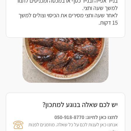
בנייר אפייה ובנייר כסף או במכסה ומכניסים לתנור
למשך שעה וחצי.
לאחר שעה וחצי מסירים את הכיסוי וצולים למשך
15 דקות.
יש לכם שאלה בנוגע למתכון?
לחצו כאן לחיוג: 050-918-8770
אנחנו כאן לענות לכם על כל שאלה. מוזמנים לפנות