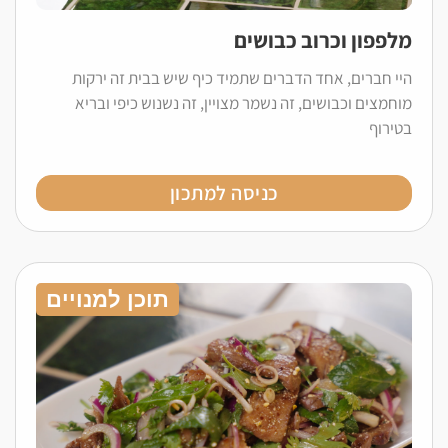
מלפפון וכרוב כבושים
היי חברים, אחד הדברים שתמיד כיף שיש בבית זה ירקות
מוחמצים וכבושים, זה נשמר מצויין, זה נשנוש כיפי ובריא
בטירוף
כניסה למתכון
תוכן למנויים