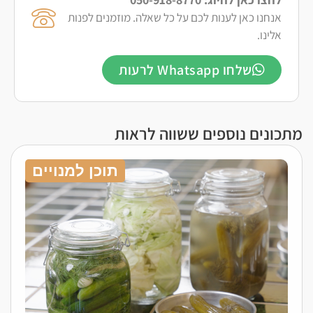
אנחנו כאן לענות לכם על כל שאלה. מוזמנים לפנות
אלינו.
שלחו Whatsapp לרעות
מתכונים נוספים ששווה לראות
תוכן למנויים