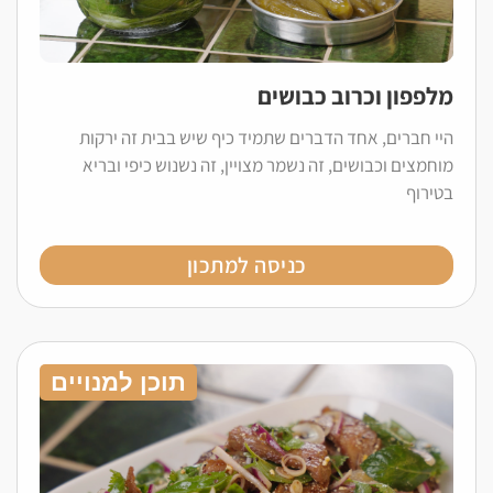
מלפפון וכרוב כבושים
היי חברים, אחד הדברים שתמיד כיף שיש בבית זה ירקות
מוחמצים וכבושים, זה נשמר מצויין, זה נשנוש כיפי ובריא
בטירוף
כניסה למתכון
תוכן למנויים