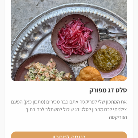
סלט דג מפורק
את המתכון שלי לפריקסה אתם כבר מכירים (מתכון כאן) הפעם
צילמתי לכם מתכון לסלט דג שיכול להשתלב לכם בתוך
הפריקסה
כניסה למתכון