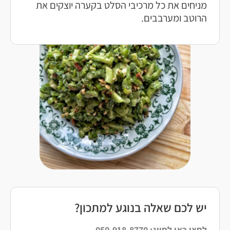
מניחים את כל מרכיבי הסלט בקערה יוצקים את
הרוטב ומערבבים.
יש לכם שאלה בנוגע למתכון?
לחצו כאן לחיוג: 050-918-8770