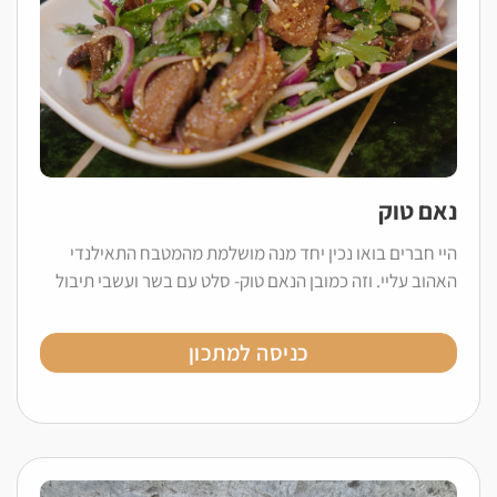
נאם טוק
היי חברים בואו נכין יחד מנה מושלמת מהמטבח התאילנדי
האהוב עליי. וזה כמובן הנאם טוק- סלט עם בשר ועשבי תיבול
כניסה למתכון