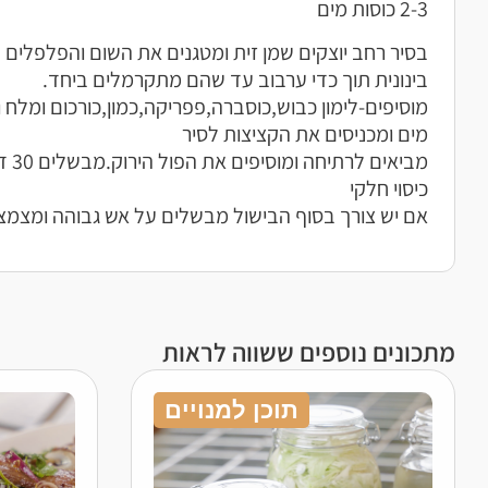
2-3 כוסות מים
בינונית תוך כדי ערבוב עד שהם מתקרמלים ביחד.
מוסיפים-לימון כבוש,כוסברה,פפריקה,כמון,כורכום ומלח 
מים ומכניסים את הקציצות לסיר
מביאי
כיסוי חלקי
אם יש צורך בסוף הבישול מבשלים על אש גבוהה ומצמצמ
מתכונים נוספים ששווה לראות
תוכן למנויים