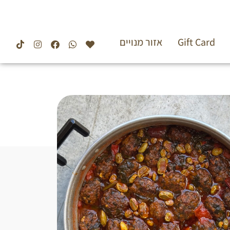
Gift Card
אזור מנויים