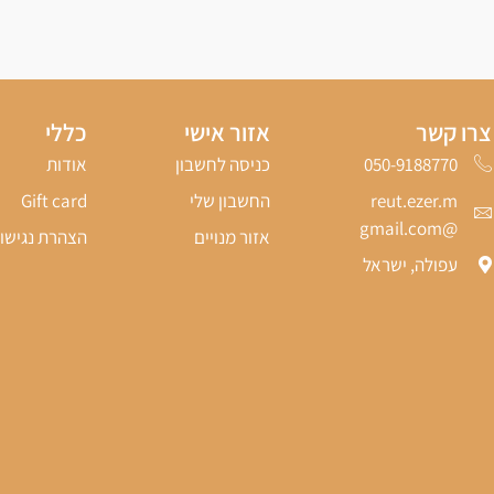
צרו קשר
אזור אישי
כללי
050-9188770‬
כניסה לחשבון
אודות
reut.ezer.m
החשבון שלי
Gift card
@gmail.com
אזור מנויים
הצהרת נגישו
עפולה, ישראל