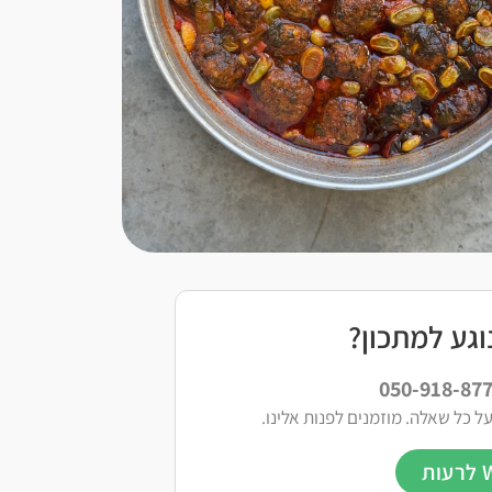
גע למתכון?
ל כל שאלה. מוזמנים לפנות אלינו.