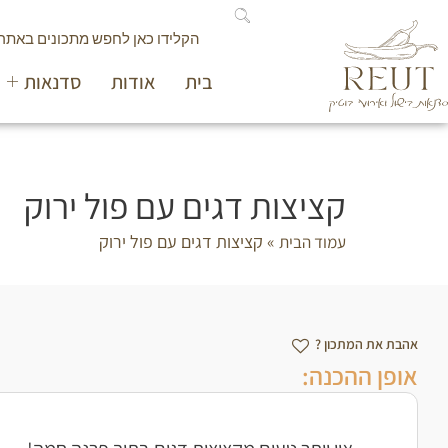
בית
אודות
סדנאות
קציצות דגים עם פול ירוק
»
קציצות דגים עם פול ירוק
עמוד הבית
אהבת את המתכון ?
אופן ההכנה: