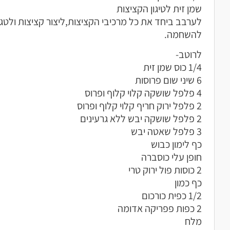
שמן זית לטיגון הקציצות
לערבב ביחד את כל מרכיבי הקציצות,ליצור קציצות ולטג
להשחמה.
לרוטב-
1/4 כוס שמן זית
6 שיני שום פרוסות
4 פלפל שושקה קלוי קלוף ופרוס
2 פלפל ירוק חריף קלוי קלוף ופרוס
2 פלפל שושקה יבש ללא גרעינים
3 פלפל שאטה יבש
כף לימון כבוש
חופן עלי כוסברה
2 כוסות פול ירוק טרי
כף כמון
1/2 כפית כורכום
2 כפות פפריקה אדומה
מלח