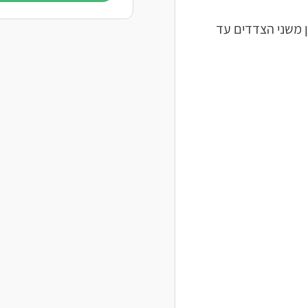
ן משני הצדדים עד