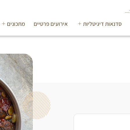
סדנאות דיגיטליות
אירועים פרטיים
מתכונים